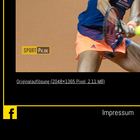
Originalauflösung (2048×1365 Pixel, 2.11 MB)
Impressum