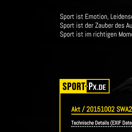
Akt / 20151002 SWA2
Technische Details (EXIF Date